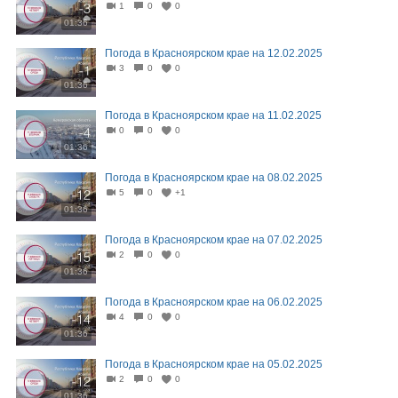
1
0
0
01:36
Погода в Красноярском крае на 12.02.2025
3
0
0
01:36
Погода в Красноярском крае на 11.02.2025
0
0
0
01:36
Погода в Красноярском крае на 08.02.2025
5
0
+1
01:36
Погода в Красноярском крае на 07.02.2025
2
0
0
01:36
Погода в Красноярском крае на 06.02.2025
4
0
0
01:36
Погода в Красноярском крае на 05.02.2025
2
0
0
01:36