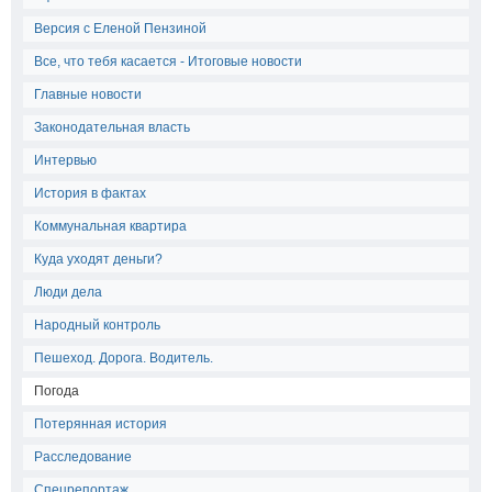
Версия с Еленой Пензиной
Все, что тебя касается - Итоговые новости
Главные новости
Законодательная власть
Интервью
История в фактах
Коммунальная квартира
Куда уходят деньги?
Люди дела
Народный контроль
Пешеход. Дорога. Водитель.
Погода
Потерянная история
Расследование
Спецрепортаж