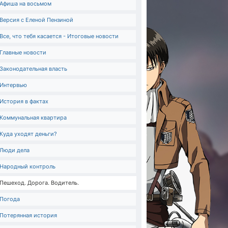
Афиша на восьмом
Версия с Еленой Пензиной
Все, что тебя касается - Итоговые новости
Главные новости
Законодательная власть
Интервью
История в фактах
Коммунальная квартира
Куда уходят деньги?
Люди дела
Народный контроль
Пешеход. Дорога. Водитель.
Погода
Потерянная история