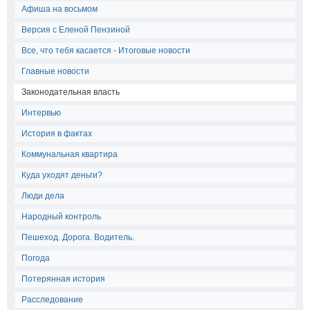
Афиша на восьмом
Версия с Еленой Пензиной
Все, что тебя касается - Итоговые новости
Главные новости
Законодательная власть
Интервью
История в фактах
Коммунальная квартира
Куда уходят деньги?
Люди дела
Народный контроль
Пешеход. Дорога. Водитель.
Погода
Потерянная история
Расследование