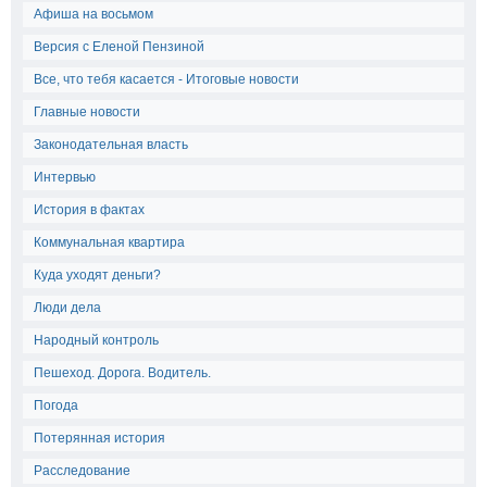
Афиша на восьмом
Версия с Еленой Пензиной
Все, что тебя касается - Итоговые новости
Главные новости
Законодательная власть
Интервью
История в фактах
Коммунальная квартира
Куда уходят деньги?
Люди дела
Народный контроль
Пешеход. Дорога. Водитель.
Погода
Потерянная история
Расследование