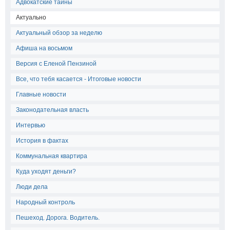
Адвокатские тайны
Актуально
Актуальный обзор за неделю
Афиша на восьмом
Версия с Еленой Пензиной
Все, что тебя касается - Итоговые новости
Главные новости
Законодательная власть
Интервью
История в фактах
Коммунальная квартира
Куда уходят деньги?
Люди дела
Народный контроль
Пешеход. Дорога. Водитель.